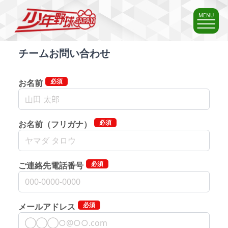
MENU
チームお問い合わせ
必須
お名前
必須
お名前（フリガナ）
必須
ご連絡先電話番号
必須
メールアドレス