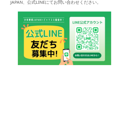
JAPAN、公式LINEにてお問い合わせください。