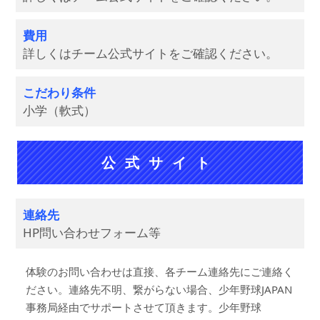
費用
詳しくはチーム公式サイトをご確認ください。
こだわり条件
小学（軟式）
公式サイト
連絡先
HP問い合わせフォーム等
体験のお問い合わせは直接、各チーム連絡先にご連絡く
ださい。連絡先不明、繋がらない場合、少年野球JAPAN
事務局経由でサポートさせて頂きます。少年野球