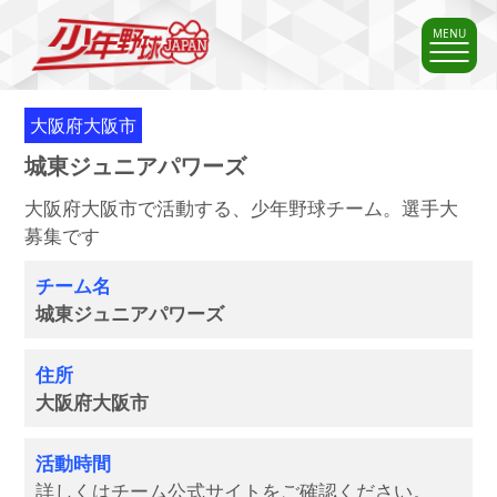
MENU
大阪府大阪市
城東ジュニアパワーズ
大阪府大阪市で活動する、少年野球チーム。選手大
募集です
チーム名
城東ジュニアパワーズ
住所
大阪府大阪市
活動時間
詳しくはチーム公式サイトをご確認ください。