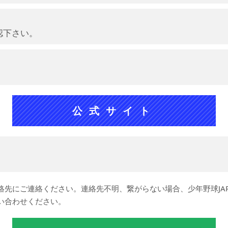
認下さい。
公式サイト
絡先にご連絡ください。連絡先不明、繋がらない場合、少年野球JA
問い合わせください。