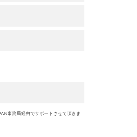
PAN事務局経由でサポートさせて頂きま