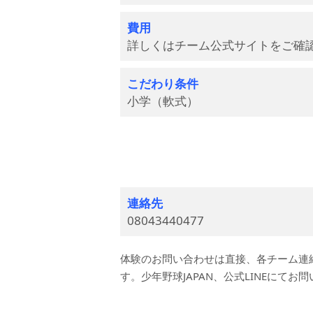
費用
詳しくはチーム公式サイトをご確
こだわり条件
小学（軟式）
連絡先
08043440477
体験のお問い合わせは直接、各チーム連
す。少年野球JAPAN、公式LINEにてお