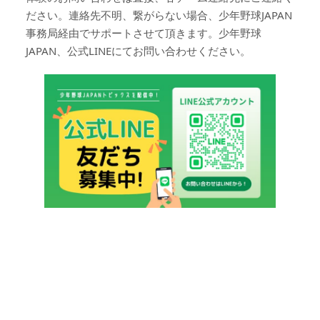
ださい。連絡先不明、繋がらない場合、少年野球JAPAN
事務局経由でサポートさせて頂きます。少年野球
JAPAN、公式LINEにてお問い合わせください。