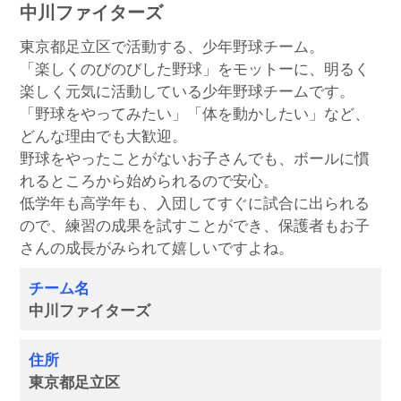
中川ファイターズ
東京都足立区で活動する、少年野球チーム。
「楽しくのびのびした野球」をモットーに、明るく
楽しく元気に活動している少年野球チームです。
「野球をやってみたい」「体を動かしたい」など、
どんな理由でも大歓迎。
野球をやったことがないお子さんでも、ボールに慣
れるところから始められるので安心。
低学年も高学年も、入団してすぐに試合に出られる
ので、練習の成果を試すことができ、保護者もお子
さんの成長がみられて嬉しいですよね。
チーム名
中川ファイターズ
住所
東京都足立区