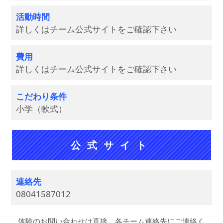
活動時間
詳しくはチーム公式サイトをご確認下さい
費用
詳しくはチーム公式サイトをご確認下さい
こだわり条件
小学（軟式）
公式サイト
連絡先
08041587012
体験のお問い合わせは直接、各チーム連絡先にご連絡く