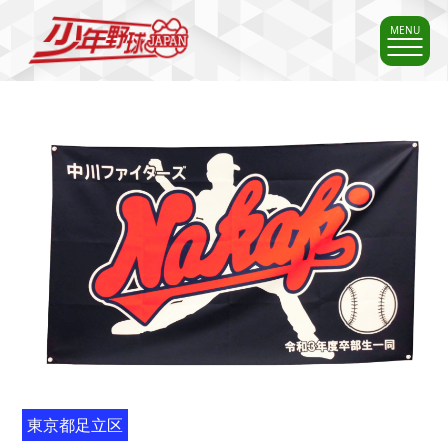
MENU
東京都足立区