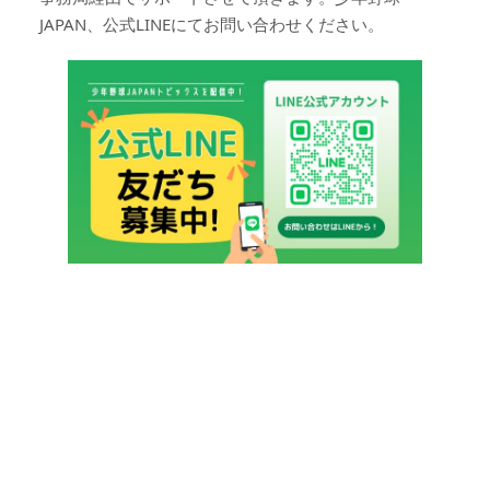
JAPAN、公式LINEにてお問い合わせください。