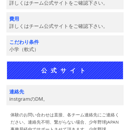
詳しくはチーム公式サイトをご確認下さい。
費用
詳しくはチーム公式サイトをご確認下さい。
こだわり条件
小学（軟式）
公式サイト
連絡先
instgramのDM。
体験のお問い合わせは直接、各チーム連絡先にご連絡く
ださい。連絡先不明、繋がらない場合、少年野球JAPAN
事務局経由でサポートさせて頂きます。少年野球