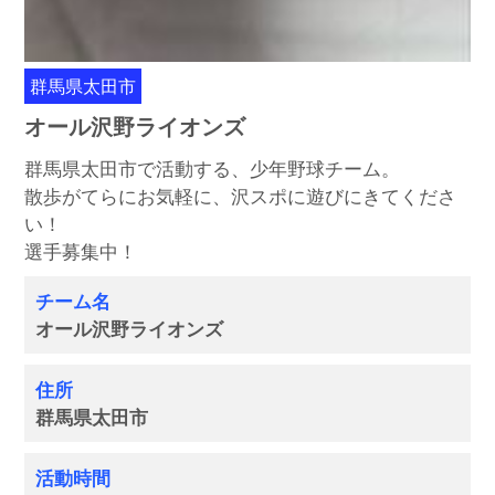
群馬県太田市
オール沢野ライオンズ
群馬県太田市で活動する、少年野球チーム。
散歩がてらにお気軽に、沢スポに遊びにきてくださ
い！
選手募集中！
チーム名
オール沢野ライオンズ
住所
群馬県太田市
活動時間